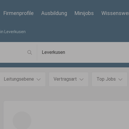
Firmenprofile
Ausbildung
Minijobs
Wissenswe
 in
Leverkusen
Leitungsebene
Vertragsart
Top Jobs