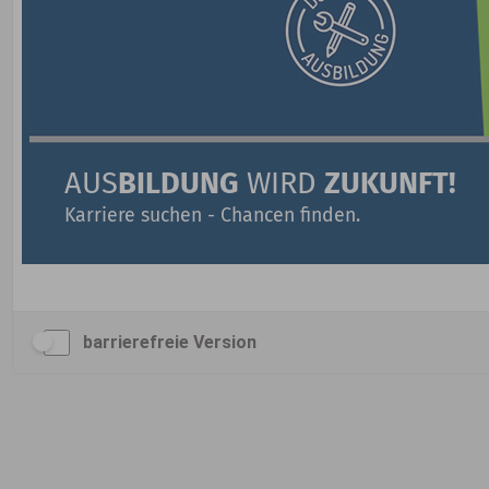
barrierefreie Version