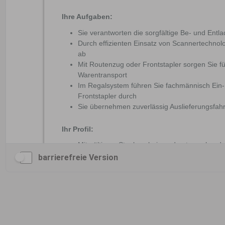
barrierefreie Version