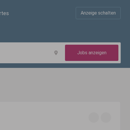
rtes
Anzeige schalten
Jobs anzeigen