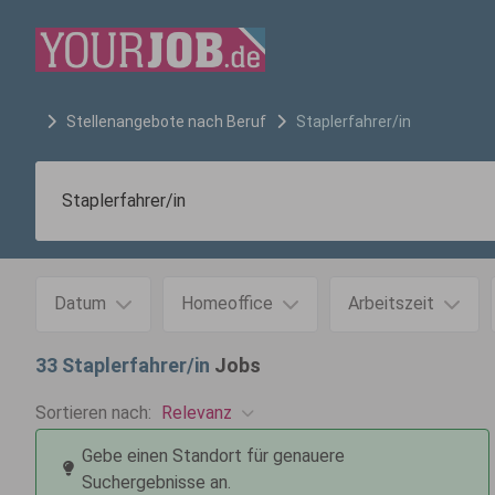
Stellenangebote nach Beruf
Staplerfahrer/in
Datum
Homeoffice
Arbeitszeit
33
Staplerfahrer/in
Jobs
Relevanz
Sortieren nach:
Gebe einen Standort für genauere
Suchergebnisse an.