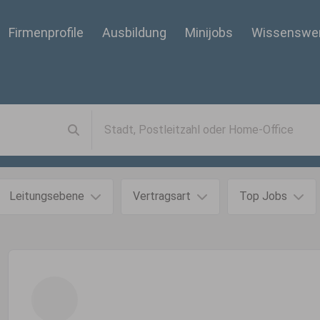
Firmenprofile
Ausbildung
Minijobs
Wissenswe
Leitungsebene
Vertragsart
Top Jobs