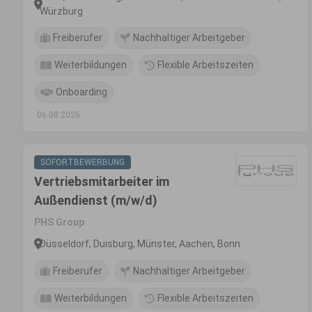
Würzburg
Freiberufer
Nachhaltiger Arbeitgeber
Weiterbildungen
Flexible Arbeitszeiten
Onboarding
06.08.2026
SOFORTBEWERBUNG
Vertriebsmitarbeiter im
Außendienst (m/w/d)
PHS Group
Düsseldorf, Duisburg, Münster, Aachen, Bonn
Freiberufer
Nachhaltiger Arbeitgeber
Weiterbildungen
Flexible Arbeitszeiten