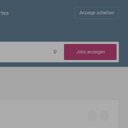
rtes
Anzeige schalten
Jobs anzeigen