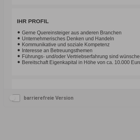
barrierefreie Version