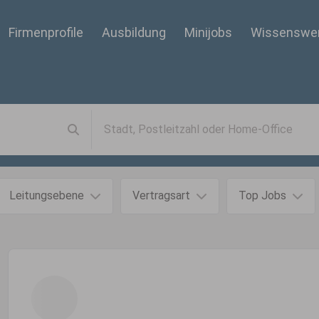
Firmenprofile
Ausbildung
Minijobs
Wissenswe
Leitungsebene
Vertragsart
Top Jobs