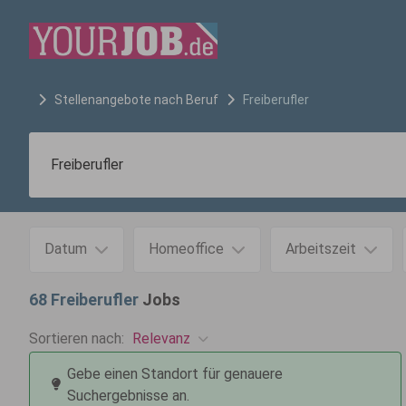
Stellenangebote nach Beruf
Freiberufler
Datum
Homeoffice
Arbeitszeit
68
Freiberufler
Jobs
Relevanz
Sortieren nach:
Gebe einen Standort für genauere
Suchergebnisse an.