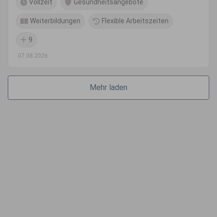
Vollzeit
Gesundheitsangebote
Weiterbildungen
Flexible Arbeitszeiten
9
07.08.2026
Mehr laden