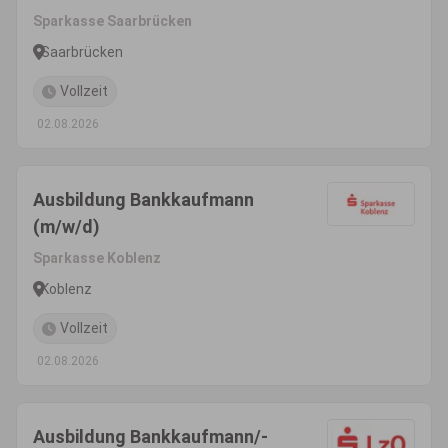
Sparkasse Saarbrücken
Saarbrücken
Vollzeit
02.08.2026
Ausbildung Bankkaufmann
(m/w/d)
Sparkasse Koblenz
Koblenz
Vollzeit
02.08.2026
Ausbildung Bankkaufmann/-