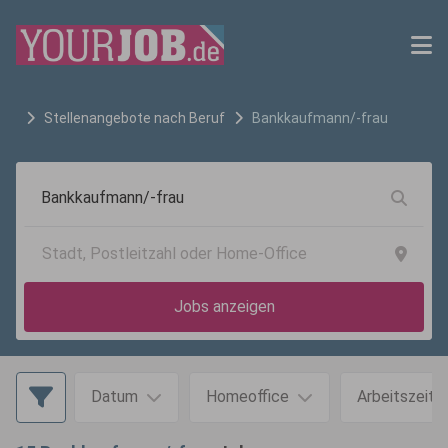
Stellenangebote nach Beruf
Bankkaufmann/-frau
Jobs anzeigen
Datum
Homeoffice
Arbeitszeit