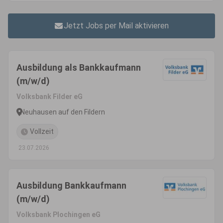
Jetzt Jobs per Mail aktivieren
Ausbildung als Bankkaufmann
(m/w/d)
Volksbank Filder eG
Neuhausen auf den Fildern
Vollzeit
23.07.2026
Ausbildung Bankkaufmann
(m/w/d)
Volksbank Plochingen eG