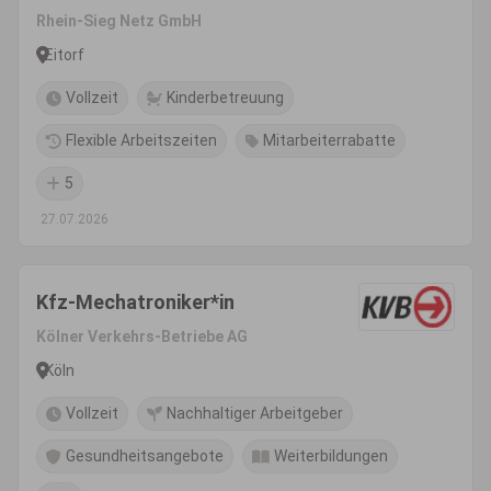
Rhein-Sieg Netz GmbH
Eitorf
Vollzeit
Kinderbetreuung
Flexible Arbeitszeiten
Mitarbeiterrabatte
5
27.07.2026
Kfz-Mechatroniker*in
Kölner Verkehrs-Betriebe AG
Köln
Vollzeit
Nachhaltiger Arbeitgeber
Gesundheitsangebote
Weiterbildungen