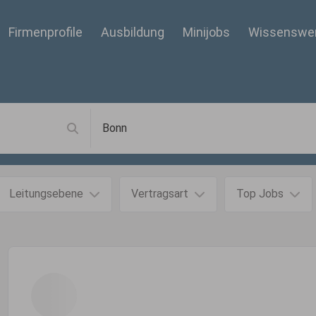
Firmenprofile
Ausbildung
Minijobs
Wissenswe
Leitungsebene
Vertragsart
Top Jobs