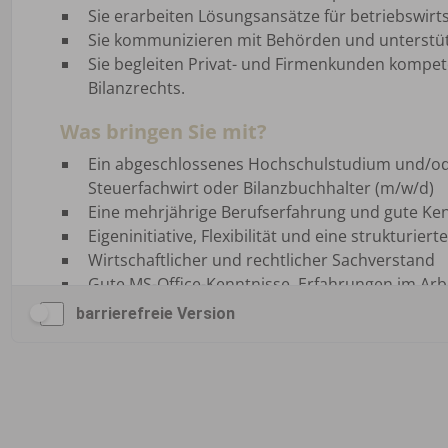
barrierefreie Version