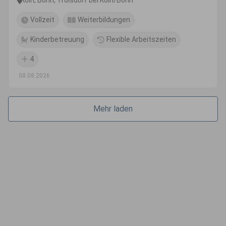
Vollzeit
Weiterbildungen
Kinderbetreuung
Flexible Arbeitszeiten
4
08.08.2026
Mehr laden