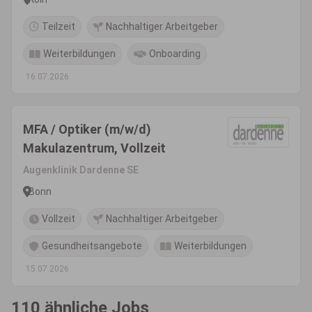
Teilzeit
Nachhaltiger Arbeitgeber
Weiterbildungen
Onboarding
16.07.2026
MFA / Optiker (m/w/d)
Makulazentrum, Vollzeit
Augenklinik Dardenne SE
Bonn
Vollzeit
Nachhaltiger Arbeitgeber
Gesundheitsangebote
Weiterbildungen
15.07.2026
110 ähnliche Jobs