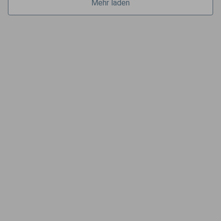
Mehr laden