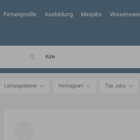
Firmenprofile
Ausbildung
Minijobs
Wissenswe
Leitungsebene
Vertragsart
Top Jobs