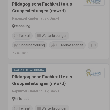
Pädagogische Fachkräfte als
Gruppenleitungen (m/w/d)
Rapunzel Kinderhaus gGmbH
Wesseling
Teilzeit
Weiterbildungen
Kinderbetreuung
13. Monatsgehalt
3
19.07.2026
SOFORTBEWERBUNG
Pädagogische Fachkräfte als
Gruppenleitungen (m/w/d)
Rapunzel Kinderhaus gGmbH
Erftstadt
Teilzeit
Weiterbildungen