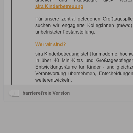
barrierefreie Version