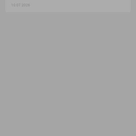
10.07.2026