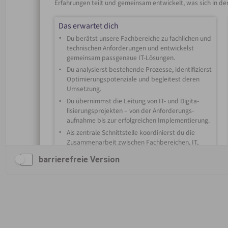
barrierefreie Version