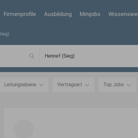
Firmenprofile
Ausbildung
Minijobs
Wissenswe
Sieg)
Leitungsebene
Vertragsart
Top Jobs