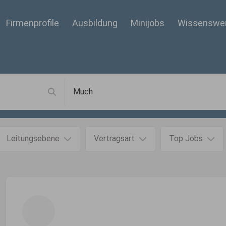
Firmenprofile
Ausbildung
Minijobs
Wissenswe
Leitungsebene
Vertragsart
Top Jobs