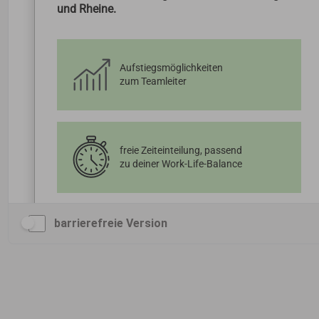
barrierefreie Version