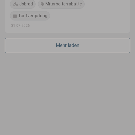
Jobrad
Mitarbeiterrabatte
Tarifvergütung
31.07.2026
Mehr laden