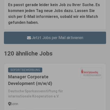
Es passt gerade leider kein Job zu Ihrer Suche. Es
kommen jeden Tag neue Jobs dazu. Lassen Sie
sich per E-Mail informieren, sobald wir ein Match
gefunden haben.
Jetzt Jobs per Mail aktivieren
120 ähnliche Jobs
SOFORTBEWERBUNG
Manager Corporate
Development (m/w/d)
Deutsche Sparkassenstiftung für
internationale Kooperation e.V.
Bonn