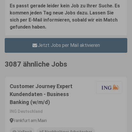
Es passt gerade leider kein Job zu Ihrer Suche. Es
kommen jeden Tag neue Jobs dazu. Lassen Sie
sich per E-Mail informieren, sobald wir ein Match
gefunden haben.
Jetzt Jobs per Mail aktivieren
3087 ähnliche Jobs
Customer Journey Expert
Kundendaten - Business
Banking (w/m/d)
ING Deutschland
Frankfurt am Main