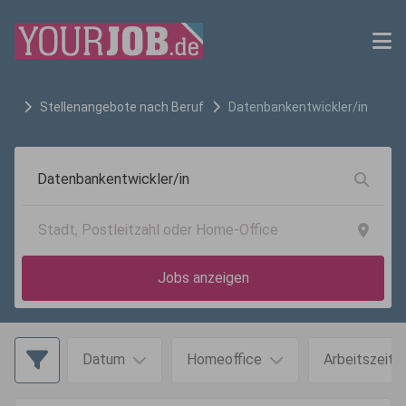
Stellenangebote nach Beruf
Datenbankentwickler/in
Jobs anzeigen
Datum
Homeoffice
Arbeitszeit