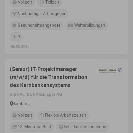
Vollzeit
Teilzeit
Nachhaltiger Arbeitgeber
Gesundheitsangebote
Weiterbildungen
9
06.08.2026
(Senior) IT-Projektmanager
(m/w/d) für die Transformation
des Kernbankensystems
SIGNAL IDUNA Bauspar AG
Hamburg
Vollzeit
Flexible Arbeitszeiten
13. Monatsgehalt
Fahrtkostenzuschuss