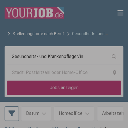
Stellenangebote nach Beruf
Gesundheits- und
Krankenpfleger/in
Jobs anzeigen
Datum
Homeoffice
Arbeitszeit