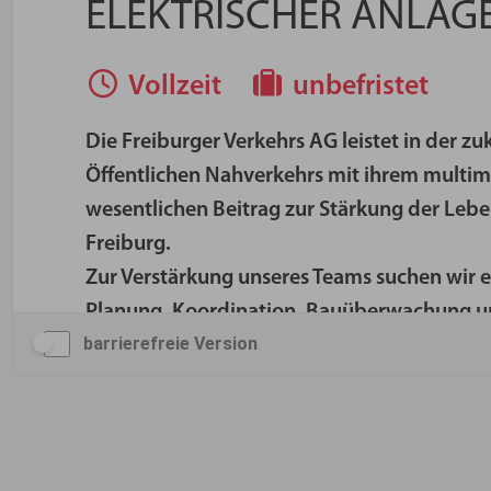
barrierefreie Version