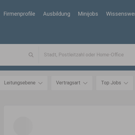
Firmenprofile
Ausbildung
Minijobs
Wissenswe
Leitungsebene
Vertragsart
Top Jobs