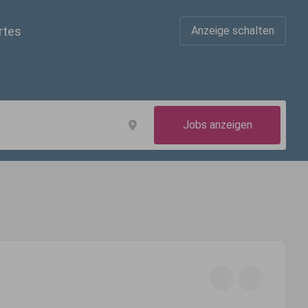
rtes
Anzeige schalten
Jobs anzeigen