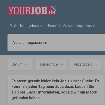
Stellenangebote nach Beruf
Versuchsingenieur/in
Datum
Homeoffice
Arbeitszeit
Es passt gerade leider kein Job zu Ihrer Suche. Es
kommen jeden Tag neue Jobs dazu. Lassen Sie
sich per E-Mail informieren, sobald wir ein Match
gefunden haben.