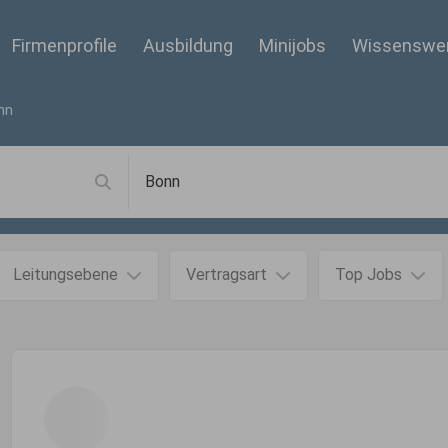
Firmenprofile
Ausbildung
Minijobs
Wissenswe
nn
Leitungsebene
Vertragsart
Top Jobs