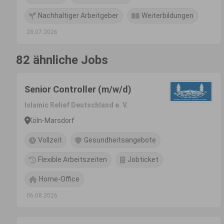
Nachhaltiger Arbeitgeber
Weiterbildungen
28.07.2026
82 ähnliche Jobs
Senior Controller (m/w/d)
Islamic Relief Deutschland e. V.
Köln-Marsdorf
Vollzeit
Gesundheitsangebote
Flexible Arbeitszeiten
Jobticket
Home-Office
06.08.2026