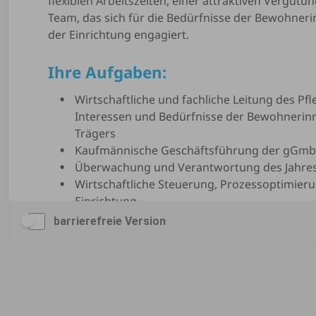
barrierefreie Version