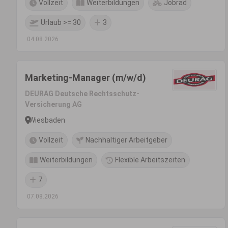
Vollzeit
Weiterbildungen
Jobrad
Urlaub >= 30
3
04.08.2026
Marketing-Manager (m/w/d)
DEURAG Deutsche Rechtsschutz-
Versicherung AG
Wiesbaden
Vollzeit
Nachhaltiger Arbeitgeber
Weiterbildungen
Flexible Arbeitszeiten
7
07.08.2026