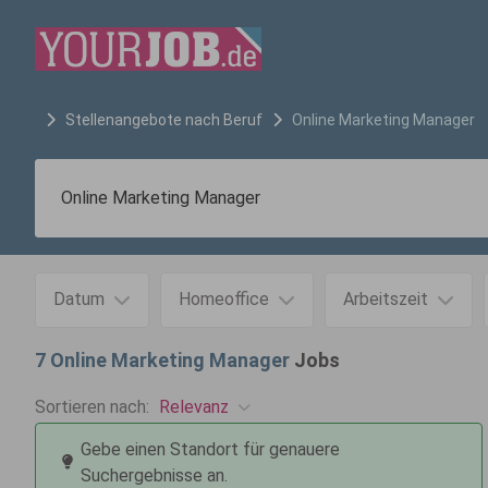
Stellenangebote nach Beruf
Online Marketing Manager
Datum
Homeoffice
Arbeitszeit
7
Online Marketing Manager
Jobs
Relevanz
Sortieren nach:
Gebe einen Standort für genauere
Suchergebnisse an.