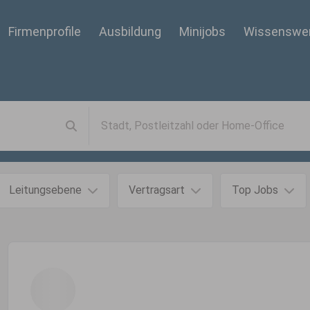
Firmenprofile
Ausbildung
Minijobs
Wissenswe
Leitungsebene
Vertragsart
Top Jobs