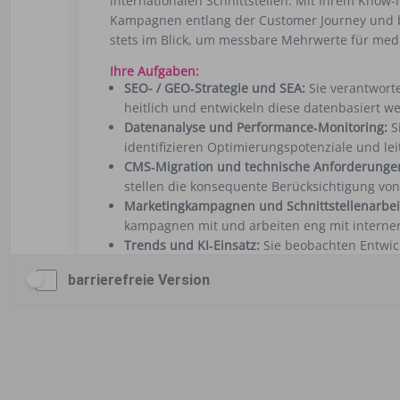
barrierefreie Version