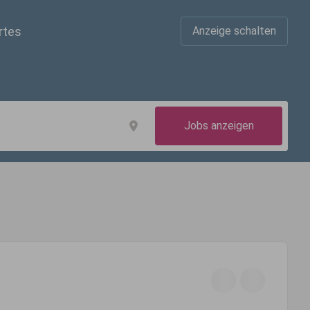
rtes
Anzeige schalten
Jobs anzeigen