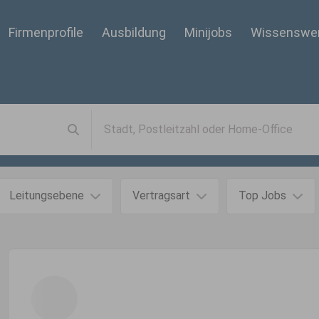
Firmenprofile
Ausbildung
Minijobs
Wissenswe
Leitungsebene
Vertragsart
Top Jobs