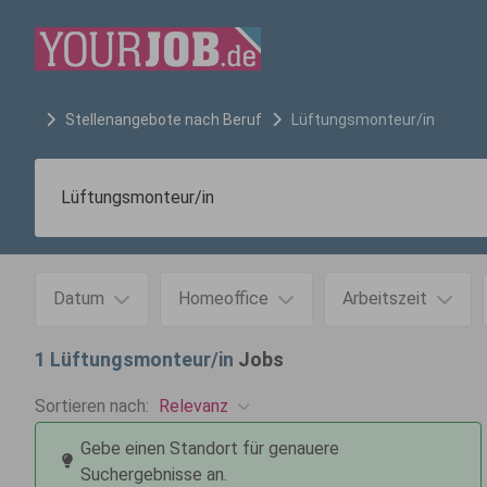
Stellenangebote nach Beruf
Lüftungsmonteur/in
Datum
Homeoffice
Arbeitszeit
1
Lüftungsmonteur/in
Jobs
Relevanz
Sortieren nach:
Gebe einen Standort für genauere
Suchergebnisse an.