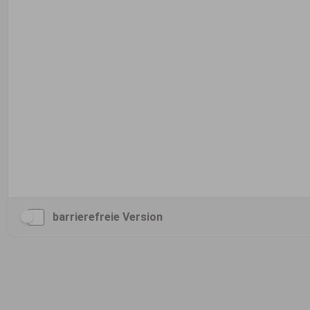
barrierefreie Version