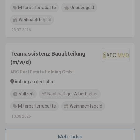
Mitarbeiterrabatte
Urlaubsgeld
Weihnachtsgeld
28.07.2026
Teamassistenz Bauabteilung
(m/w/d)
ABC Real Estate Holding GmbH
Limburg an der Lahn
Vollzeit
Nachhaltiger Arbeitgeber
Mitarbeiterrabatte
Weihnachtsgeld
10.08.2026
Mehr laden