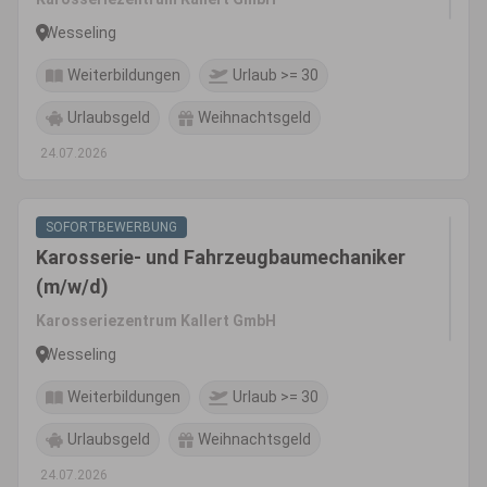
Wesseling
Weiterbildungen
Urlaub >= 30
Urlaubsgeld
Weihnachtsgeld
24.07.2026
SOFORTBEWERBUNG
Karosserie- und Fahrzeugbaumechaniker
(m/w/d)
Karosseriezentrum Kallert GmbH
Wesseling
Weiterbildungen
Urlaub >= 30
Urlaubsgeld
Weihnachtsgeld
24.07.2026