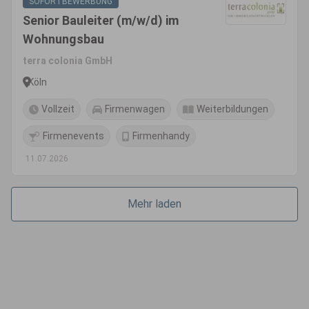
SOFORTBEWERBUNG
Senior Bauleiter (m/w/d) im
Wohnungsbau
terra colonia GmbH
Köln
Vollzeit
Firmenwagen
Weiterbildungen
Firmenevents
Firmenhandy
11.07.2026
Mehr laden