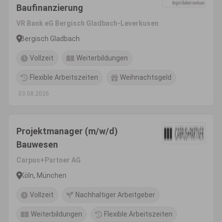
Baufinanzierung
VR Bank eG Bergisch Gladbach-Leverkusen
Bergisch Gladbach
Vollzeit
Weiterbildungen
Flexible Arbeitszeiten
Weihnachtsgeld
03.08.2026
Projektmanager (m/w/d)
Bauwesen
Carpus+Partner AG
Köln, München
Vollzeit
Nachhaltiger Arbeitgeber
Weiterbildungen
Flexible Arbeitszeiten