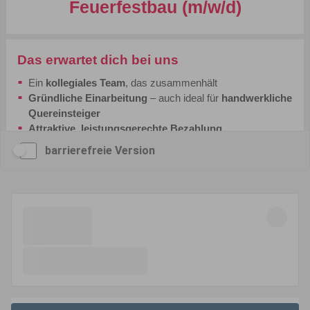
barrierefreie Version