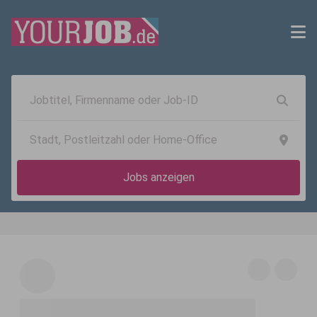
Jobs anzeigen