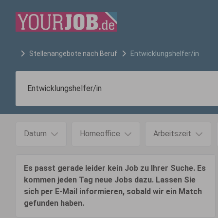
Stellenangebote nach Beruf
Entwicklungshelfer/in
Datum
Homeoffice
Arbeitszeit
Es passt gerade leider kein Job zu Ihrer Suche. Es
kommen jeden Tag neue Jobs dazu. Lassen Sie
sich per E-Mail informieren, sobald wir ein Match
gefunden haben.