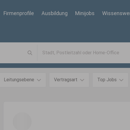
Firmenprofile
Ausbildung
Minijobs
Wissenswe
Leitungsebene
Vertragsart
Top Jobs