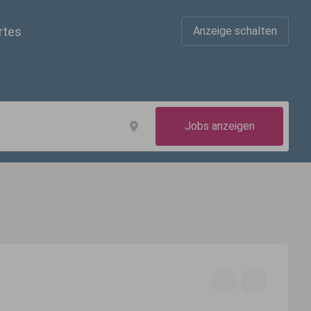
rtes
Anzeige schalten
Jobs anzeigen