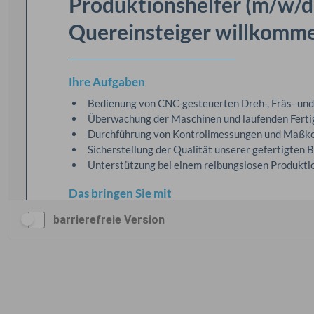
barrierefreie Version