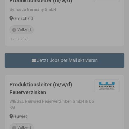
Produktionsleiter (m/w/d)
Senseca Germany GmbH
Remscheid
Vollzeit
17.07.2026
Jetzt Jobs per Mail aktivieren
Produktionsleiter (m/w/d)
Feuerverzinken
WIEGEL Neuwied Feuerverzinken GmbH & Co
KG
Neuwied
Vollzeit