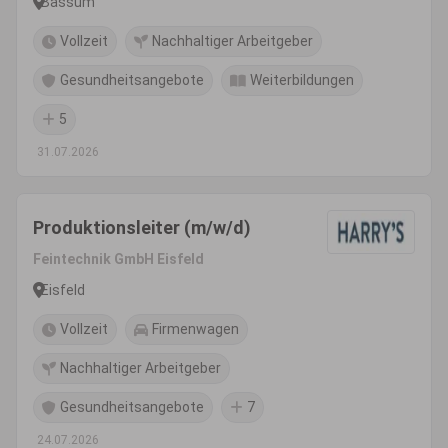
Bassum
Vollzeit
Nachhaltiger Arbeitgeber
Gesundheitsangebote
Weiterbildungen
5
31.07.2026
Produktionsleiter (m/w/d)
Feintechnik GmbH Eisfeld
Eisfeld
Vollzeit
Firmenwagen
Nachhaltiger Arbeitgeber
Gesundheitsangebote
7
24.07.2026