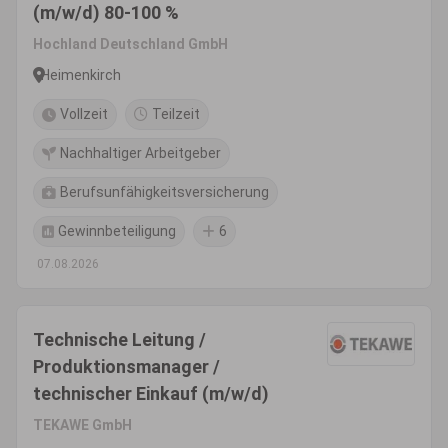
(m/w/d) 80-100 %
Hochland Deutschland GmbH
Heimenkirch
Vollzeit
Teilzeit
Nachhaltiger Arbeitgeber
Berufsunfähigkeitsversicherung
Gewinnbeteiligung
6
07.08.2026
Technische Leitung /
Produktionsmanager /
technischer Einkauf (m/w/d)
TEKAWE GmbH