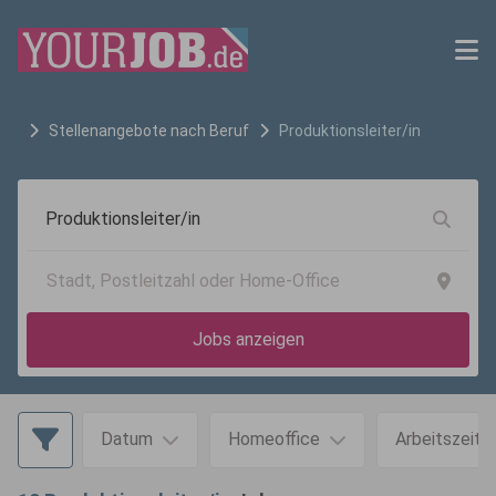
Stellenangebote nach Beruf
Produktionsleiter/in
Jobs anzeigen
Datum
Homeoffice
Arbeitszeit