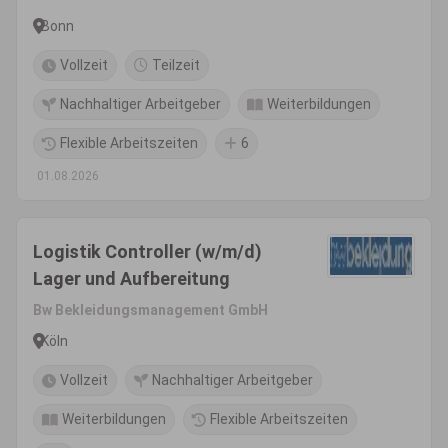
Bonn
Vollzeit
Teilzeit
Nachhaltiger Arbeitgeber
Weiterbildungen
Flexible Arbeitszeiten
6
01.08.2026
Logistik Controller (w/m/d)
Lager und Aufbereitung
Bw Bekleidungsmanagement GmbH
Köln
Vollzeit
Nachhaltiger Arbeitgeber
Weiterbildungen
Flexible Arbeitszeiten