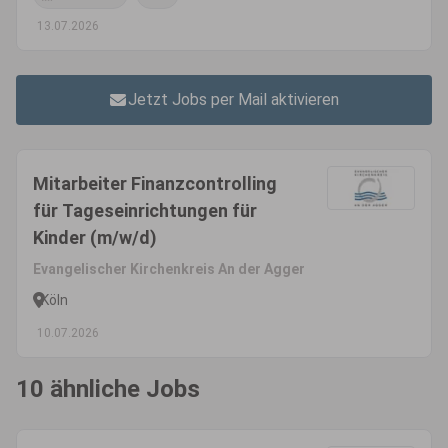
13.07.2026
Jetzt Jobs per Mail aktivieren
Mitarbeiter Finanzcontrolling
für Tageseinrichtungen für
Kinder (m/w/d)
Evangelischer Kirchenkreis An der Agger
Köln
10.07.2026
10 ähnliche Jobs