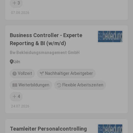
3
07.08.2026
Business Controller - Experte
Reporting & BI (w/m/d)
Bw Bekleidungsmanagement GmbH
Köln
Vollzeit
Nachhaltiger Arbeitgeber
Weiterbildungen
Flexible Arbeitszeiten
4
24.07.2026
Teamleiter Personalcontrolling