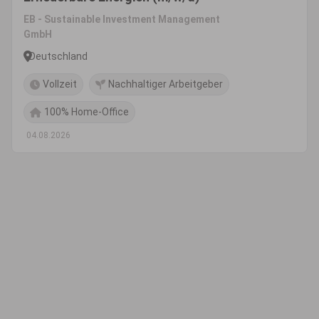
EB - Sustainable Investment Management
GmbH
Deutschland
Vollzeit
Nachhaltiger Arbeitgeber
100% Home-Office
04.08.2026