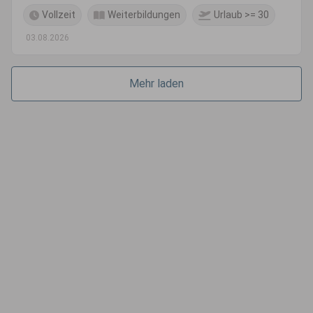
Vollzeit
Weiterbildungen
Urlaub >= 30
03.08.2026
Mehr laden