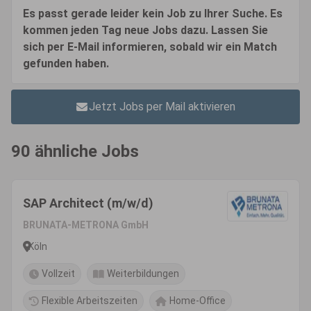
Es passt gerade leider kein Job zu Ihrer Suche. Es
kommen jeden Tag neue Jobs dazu. Lassen Sie
sich per E-Mail informieren, sobald wir ein Match
gefunden haben.
Jetzt Jobs per Mail aktivieren
90 ähnliche Jobs
SAP Architect (m/w/d)
BRUNATA-METRONA GmbH
Köln
Vollzeit
Weiterbildungen
Flexible Arbeitszeiten
Home-Office