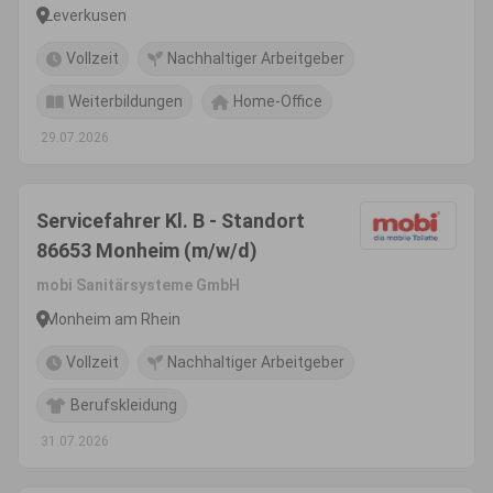
Leverkusen
Vollzeit
Nachhaltiger Arbeitgeber
Weiterbildungen
Home-Office
29.07.2026
Servicefahrer Kl. B - Standort
86653 Monheim (m/w/d)
mobi Sanitärsysteme GmbH
Monheim am Rhein
Vollzeit
Nachhaltiger Arbeitgeber
Berufskleidung
31.07.2026