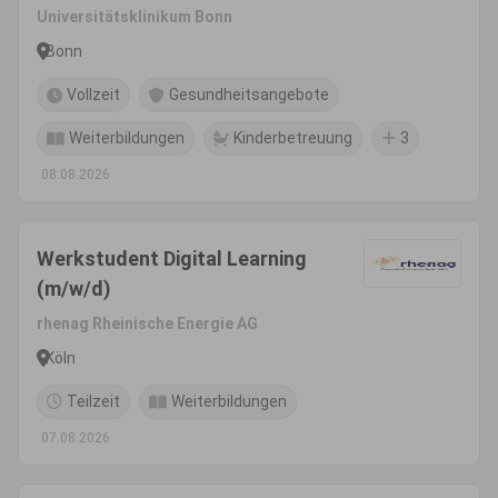
Universitätsklinikum Bonn
Bonn
Vollzeit
Gesundheitsangebote
Weiterbildungen
Kinderbetreuung
3
08.08.2026
Werkstudent Digital Learning
(m/w/d)
rhenag Rheinische Energie AG
Köln
Teilzeit
Weiterbildungen
07.08.2026