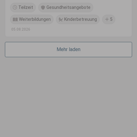
Teilzeit
Gesundheitsangebote
Weiterbildungen
Kinderbetreuung
5
05.08.2026
Mehr laden