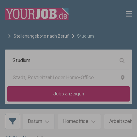
Stellenangebote nach Beruf
Studium
Jobs anzeigen
Datum
Homeoffice
Arbeitszeit