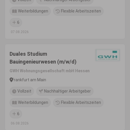
Weiterbildungen
Flexible Arbeitszeiten
6
07.08.2026
Duales Studium
Bauingenieurwesen (m/w/d)
GWH Wohnungsgesellschaft mbH Hessen
Frankfurt am Main
Vollzeit
Nachhaltiger Arbeitgeber
Weiterbildungen
Flexible Arbeitszeiten
6
06.08.2026