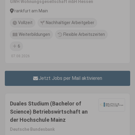
GWH Wohnungsgesellschaft mbH Hessen
Frankfurt am Main
Vollzeit
Nachhaltiger Arbeitgeber
Weiterbildungen
Flexible Arbeitszeiten
6
07.08.2026
Jetzt Jobs per Mail aktivieren
Duales Studium (Bachelor of
Science) Betriebswirtschaft an
der Hochschule Mainz
Deutsche Bundesbank