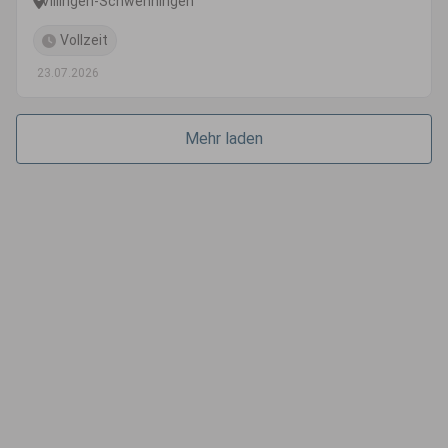
Villingen-Schwenningen
Vollzeit
23.07.2026
Mehr laden