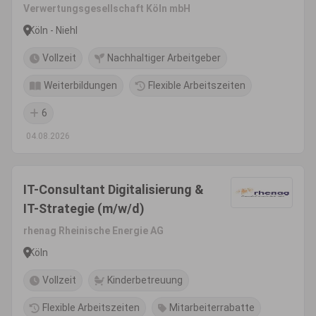
Verwertungsgesellschaft Köln mbH
Köln - Niehl
Vollzeit
Nachhaltiger Arbeitgeber
Weiterbildungen
Flexible Arbeitszeiten
6
04.08.2026
IT-Consultant Digitalisierung &
IT-Strategie (m/w/d)
rhenag Rheinische Energie AG
Köln
Vollzeit
Kinderbetreuung
Flexible Arbeitszeiten
Mitarbeiterrabatte