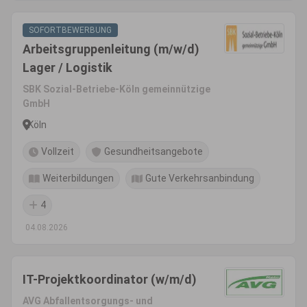
SOFORTBEWERBUNG
Arbeitsgruppenleitung (m/w/d)
Lager / Logistik
SBK Sozial-Betriebe-Köln gemeinnützige
GmbH
Köln
Vollzeit
Gesundheitsangebote
Weiterbildungen
Gute Verkehrsanbindung
4
04.08.2026
IT-Projektkoordinator (w/m/d)
AVG Abfallentsorgungs- und