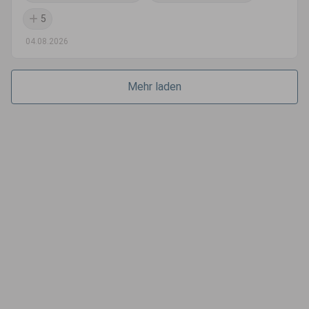
5
04.08.2026
Mehr laden