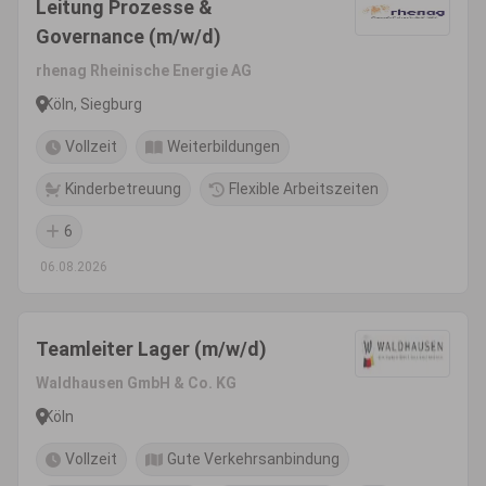
Leitung Prozesse &
Governance (m/w/d)
rhenag Rheinische Energie AG
Köln, Siegburg
Vollzeit
Weiterbildungen
Kinderbetreuung
Flexible Arbeitszeiten
6
06.08.2026
Teamleiter Lager (m/w/d)
Waldhausen GmbH & Co. KG
Köln
Vollzeit
Gute Verkehrsanbindung