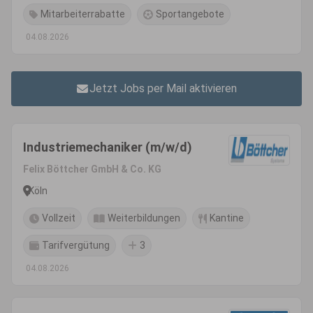
Mitarbeiterrabatte
Sportangebote
04.08.2026
Jetzt Jobs per Mail aktivieren
Industriemechaniker (m/w/d)
Felix Böttcher GmbH & Co. KG
Köln
Vollzeit
Weiterbildungen
Kantine
Tarifvergütung
3
04.08.2026