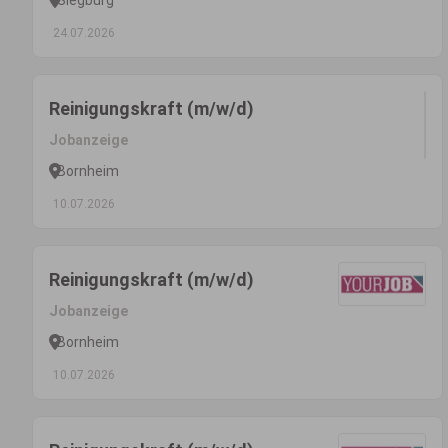
24.07.2026
Reinigungskraft (m/w/d)
Jobanzeige
Bornheim
10.07.2026
Reinigungskraft (m/w/d)
Jobanzeige
Bornheim
10.07.2026