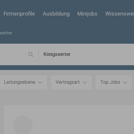
Firmenprofile
Ausbildung
Minijobs
Wissenswe
winter
Leitungsebene
Vertragsart
Top Jobs