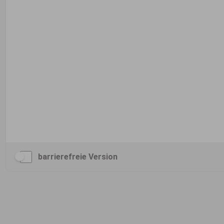
barrierefreie Version