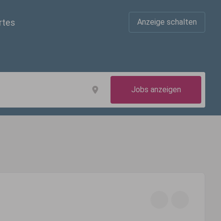
rtes
Anzeige schalten
Jobs anzeigen