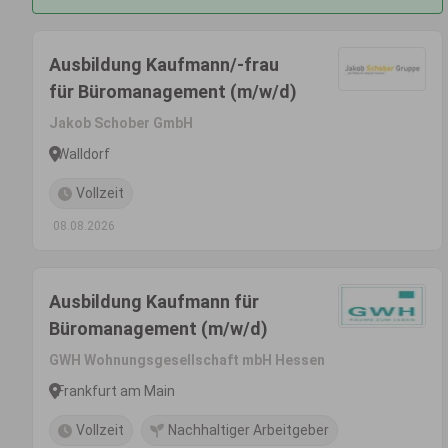
Ausbildung Kaufmann/-frau
für Büromanagement (m/w/d)
Jakob Schober GmbH
Walldorf
Vollzeit
08.08.2026
Ausbildung Kaufmann für
Büromanagement (m/w/d)
GWH Wohnungsgesellschaft mbH Hessen
Frankfurt am Main
Vollzeit
Nachhaltiger Arbeitgeber