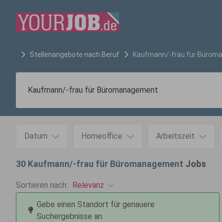
Stellenangebote nach Beruf
Kaufmann/-frau für Büro
Datum
Homeoffice
Arbeitszeit
30
Kaufmann/-frau für Büromanagement
Jobs
Relevanz
Sortieren nach:
Gebe einen Standort für genauere
Suchergebnisse an.