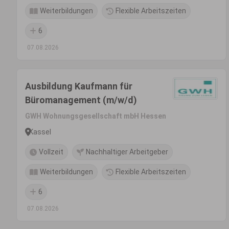
Weiterbildungen
Flexible Arbeitszeiten
6
07.08.2026
Ausbildung Kaufmann für
Büromanagement (m/w/d)
GWH Wohnungsgesellschaft mbH Hessen
Kassel
Vollzeit
Nachhaltiger Arbeitgeber
Weiterbildungen
Flexible Arbeitszeiten
6
07.08.2026