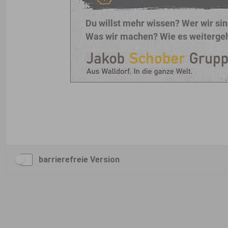
barrierefreie Version