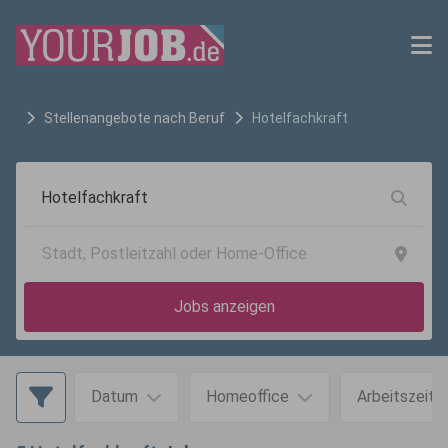
Stellenangebote nach Beruf
Hotelfachkraft
Jobs anzeigen
Datum
Homeoffice
Arbeitszeit