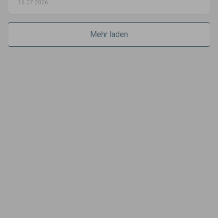
16.07.2026
Mehr laden