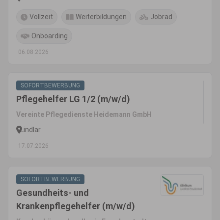
Vollzeit
Weiterbildungen
Jobrad
Onboarding
06.08.2026
SOFORTBEWERBUNG
Pflegehelfer LG 1/2 (m/w/d)
Vereinte Pflegedienste Heidemann GmbH
Lindlar
17.07.2026
SOFORTBEWERBUNG
Gesundheits- und
Krankenpflegehelfer (m/w/d)