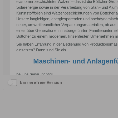
barrierefreie Version