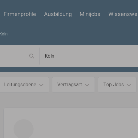
Firmenprofile
Ausbildung
Minijobs
Wissenswe
Köln
Leitungsebene
Vertragsart
Top Jobs