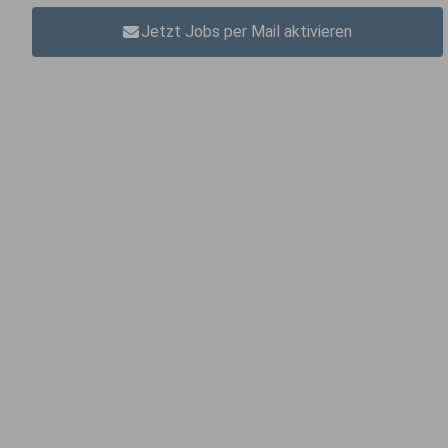
Jetzt Jobs per Mail aktivieren