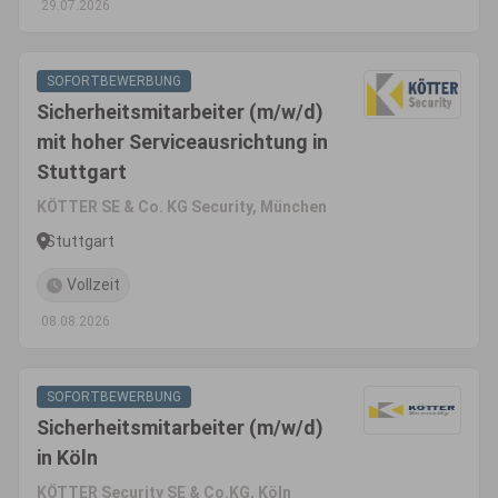
29.07.2026
SOFORTBEWERBUNG
Sicherheitsmitarbeiter (m/w/d)
mit hoher Serviceausrichtung in
Stuttgart
KÖTTER SE & Co. KG Security, München
Stuttgart
Vollzeit
08.08.2026
SOFORTBEWERBUNG
Sicherheitsmitarbeiter (m/w/d)
in Köln
KÖTTER Security SE & Co.KG, Köln