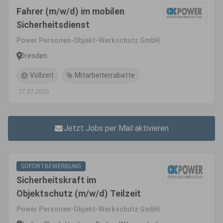
Fahrer (m/w/d) im mobilen
Sicherheitsdienst
Power Personen-Objekt-Werkschutz GmbH
Dresden
Vollzeit
Mitarbeiterrabatte
27.07.2026
Jetzt Jobs per Mail aktivieren
SOFORTBEWERBUNG
Sicherheitskraft im
Objektschutz (m/w/d) Teilzeit
Power Personen-Objekt-Werkschutz GmbH