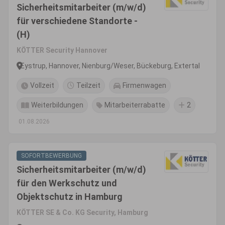
Sicherheitsmitarbeiter (m/w/d)
für verschiedene Standorte -
(H)
KÖTTER Security Hannover
Eystrup, Hannover, Nienburg/Weser, Bückeburg, Extertal
Vollzeit
Teilzeit
Firmenwagen
Weiterbildungen
Mitarbeiterrabatte
2
01.08.2026
SOFORTBEWERBUNG
Sicherheitsmitarbeiter (m/w/d)
für den Werkschutz und
Objektschutz in Hamburg
KÖTTER SE & Co. KG Security, Hamburg