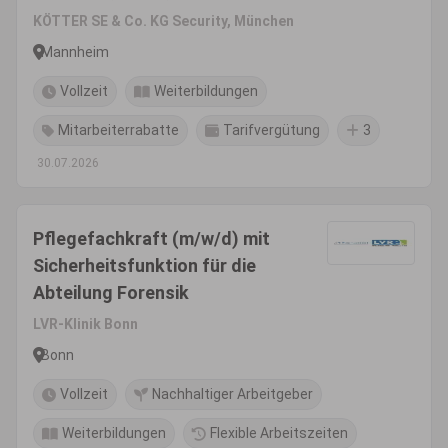
KÖTTER SE & Co. KG Security, München
Mannheim
Vollzeit
Weiterbildungen
Mitarbeiterrabatte
Tarifvergütung
3
30.07.2026
Pflegefachkraft (m/w/d) mit
Sicherheitsfunktion für die
Abteilung Forensik
LVR-Klinik Bonn
Bonn
Vollzeit
Nachhaltiger Arbeitgeber
Weiterbildungen
Flexible Arbeitszeiten