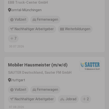
EBB Truck-Center GmbH
Korntal-Münchingen
Vollzeit
Firmenwagen
Nachhaltiger Arbeitgeber
Weiterbildungen
7
30.07.2026
Mobiler Hausmeister (m/w/d)
SAUTER Deutschland, Sauter FM GmbH
Stuttgart
Vollzeit
Firmenwagen
Nachhaltiger Arbeitgeber
Jobrad
2
07.08.2026