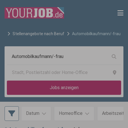
Stellenangebote nach Beruf
Automobilkaufmann/-frau
Jobs anzeigen
Datum
Homeoffice
Arbeitszeit