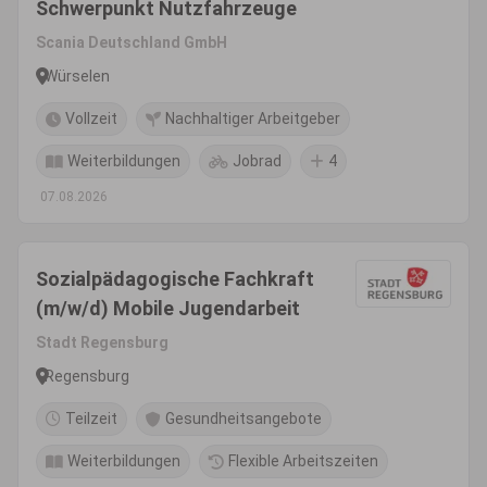
Schwerpunkt Nutzfahrzeuge
Scania Deutschland GmbH
Würselen
Vollzeit
Nachhaltiger Arbeitgeber
Weiterbildungen
Jobrad
4
07.08.2026
Sozialpädagogische Fachkraft
(m/w/d) Mobile Jugendarbeit
Stadt Regensburg
Regensburg
Teilzeit
Gesundheitsangebote
Weiterbildungen
Flexible Arbeitszeiten