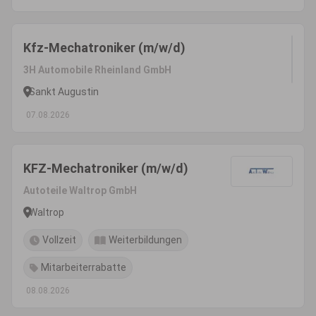
Kfz-Mechatroniker (m/w/d)
3H Automobile Rheinland GmbH
Sankt Augustin
07.08.2026
KFZ-Mechatroniker (m/w/d)
Autoteile Waltrop GmbH
Waltrop
Vollzeit
Weiterbildungen
Mitarbeiterrabatte
08.08.2026