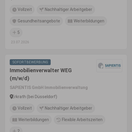
Vollzeit
Nachhaltiger Arbeitgeber
Gesundheitsangebote
Weiterbildungen
5
23.07.2026
SOFORTBEWERBUNG
Immobilienverwalter WEG
(m/w/d)
SAPIENTIS GmbH Immobilienverwaltung
Erkrath (bei Düsseldorf)
Vollzeit
Nachhaltiger Arbeitgeber
Weiterbildungen
Flexible Arbeitszeiten
2