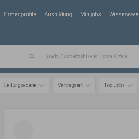
Firmenprofile
Ausbildung
Minijobs
Wissenswe
Leitungsebene
Vertragsart
Top Jobs