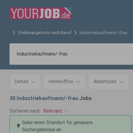
Stellenangebote nach Beruf
Industriekaufmann/-frau
Datum
Homeoffice
Arbeitszeit
30
Industriekaufmann/-frau
Jobs
Relevanz
Sortieren nach:
Gebe einen Standort für genauere
Suchergebnisse an.