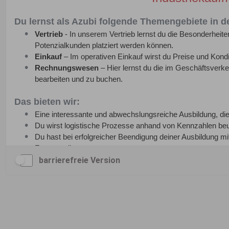
barrierefreie Version