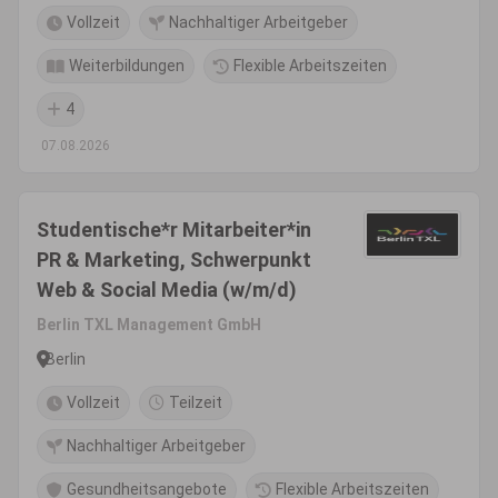
Vollzeit
Nachhaltiger Arbeitgeber
Weiterbildungen
Flexible Arbeitszeiten
4
07.08.2026
Studentische*r Mitarbeiter*in
PR & Marketing, Schwerpunkt
Web & Social Media (w/m/d)
Berlin TXL Management GmbH
Berlin
Vollzeit
Teilzeit
Nachhaltiger Arbeitgeber
Gesundheitsangebote
Flexible Arbeitszeiten