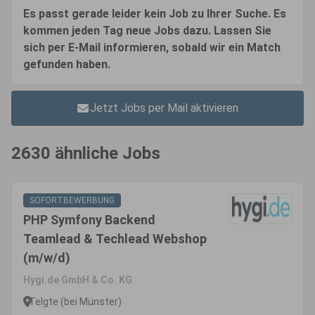
Es passt gerade leider kein Job zu Ihrer Suche. Es
kommen jeden Tag neue Jobs dazu. Lassen Sie
sich per E-Mail informieren, sobald wir ein Match
gefunden haben.
Jetzt Jobs per Mail aktivieren
2630 ähnliche Jobs
SOFORTBEWERBUNG
PHP Symfony Backend
Teamlead & Techlead Webshop
(m/w/d)
Hygi.de GmbH & Co. KG
Telgte (bei Münster)