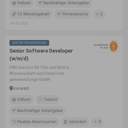
Vollzeit
Nachhaltiger Arbeitgeber
13. Monatsgehalt
Firmenevents
2
04.08.2026
SOFORTBEWERBUNG
Senior Software Developer
(w/m/d)
FWU Institut für Film und Bild in
Wissenschaft und Unterricht
gemeinnützige GmbH
Grünwald
Vollzeit
Teilzeit
Nachhaltiger Arbeitgeber
Flexible Arbeitszeiten
Jobticket
4