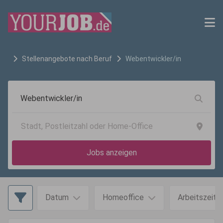
Stellenangebote nach Beruf
Webentwickler/in
Jobs anzeigen
Datum
Homeoffice
Arbeitszeit