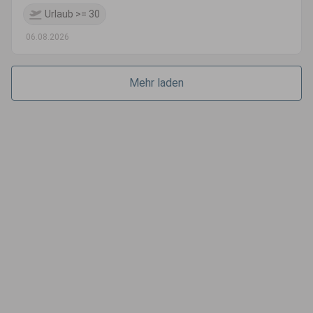
Urlaub >= 30
06.08.2026
Mehr laden