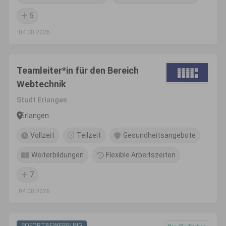
5
04.08.2026
Teamleiter*in für den Bereich
Webtechnik
Stadt Erlangen
Erlangen
Vollzeit
Teilzeit
Gesundheitsangebote
Weiterbildungen
Flexible Arbeitszeiten
7
04.08.2026
SOFORTBEWERBUNG