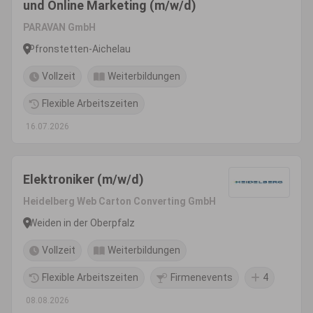
und Online Marketing (m/w/d)
PARAVAN GmbH
Pfronstetten-Aichelau
Vollzeit
Weiterbildungen
Flexible Arbeitszeiten
16.07.2026
Elektroniker (m/w/d)
Heidelberg Web Carton Converting GmbH
Weiden in der Oberpfalz
Vollzeit
Weiterbildungen
Flexible Arbeitszeiten
Firmenevents
4
08.08.2026