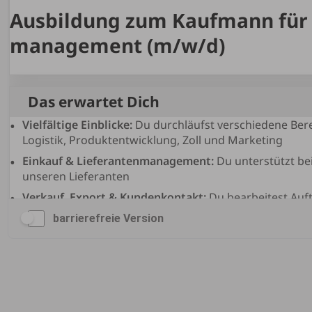
barrierefreie Version