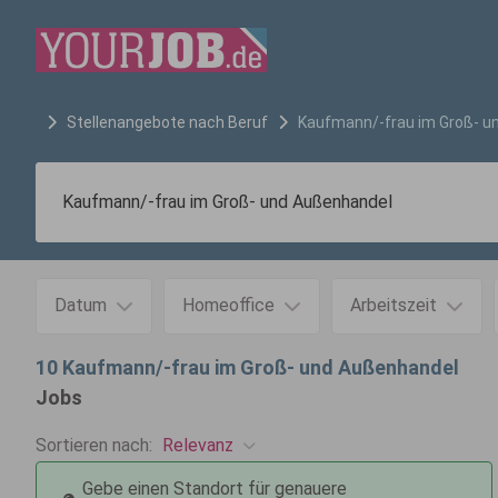
Stellenangebote nach Beruf
Kaufmann/-frau im Groß- u
Datum
Homeoffice
Arbeitszeit
10
Kaufmann/-frau im Groß- und Außenhandel
Jobs
Relevanz
Sortieren nach:
Gebe einen Standort für genauere