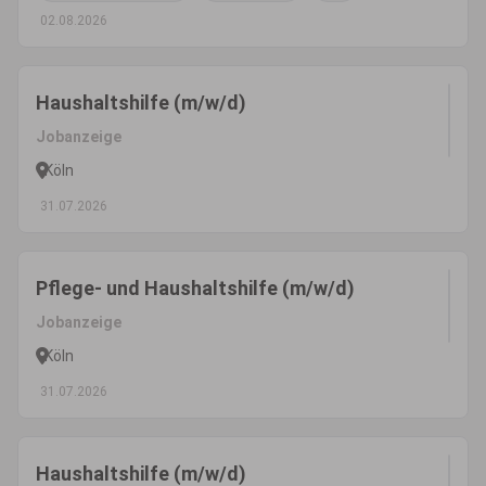
02.08.2026
Haushaltshilfe (m/w/d)
Jobanzeige
Köln
31.07.2026
Pflege- und Haushaltshilfe (m/w/d)
Jobanzeige
Köln
31.07.2026
Haushaltshilfe (m/w/d)