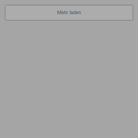
Mehr laden