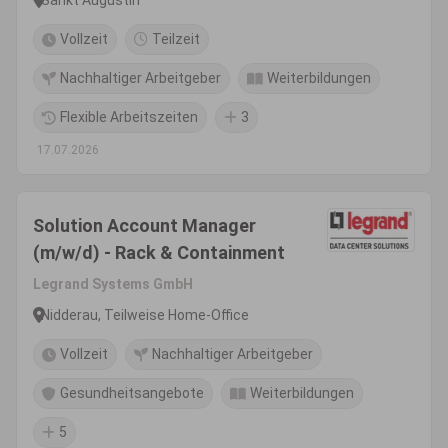
Vollzeit
Teilzeit
Nachhaltiger Arbeitgeber
Weiterbildungen
Flexible Arbeitszeiten
3
17.07.2026
Solution Account Manager
(m/w/d) - Rack & Containment
Legrand Systems GmbH
Nidderau, Teilweise Home-Office
Vollzeit
Nachhaltiger Arbeitgeber
Gesundheitsangebote
Weiterbildungen
5