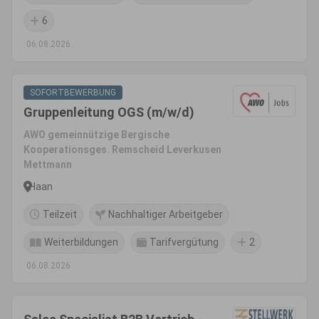
6
06.08.2026
SOFORTBEWERBUNG
Gruppenleitung OGS (m/w/d)
AWO gemeinnützige Bergische
Kooperationsges. Remscheid Leverkusen
Mettmann
Haan
Teilzeit
Nachhaltiger Arbeitgeber
Weiterbildungen
Tarifvergütung
2
06.08.2026