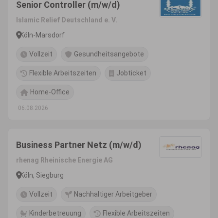
Senior Controller (m/w/d)
Islamic Relief Deutschland e. V.
Köln-Marsdorf
Vollzeit
Gesundheitsangebote
Flexible Arbeitszeiten
Jobticket
Home-Office
06.08.2026
Business Partner Netz (m/w/d)
rhenag Rheinische Energie AG
Köln, Siegburg
Vollzeit
Nachhaltiger Arbeitgeber
Kinderbetreuung
Flexible Arbeitszeiten