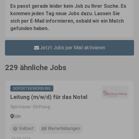
Es passt gerade leider kein Job zu Ihrer Suche. Es
kommen jeden Tag neue Jobs dazu. Lassen Sie
sich per E-Mail informieren, sobald wir ein Match
gefunden haben.
Jetzt Jobs per Mail aktivieren
229 ähnliche Jobs
SOFORTBEWERBUNG
Leitung (m/w/d) für das Notel
Spiritaner-Stiftung
Köln
Vollzeit
Weiterbildungen
05.08.2026