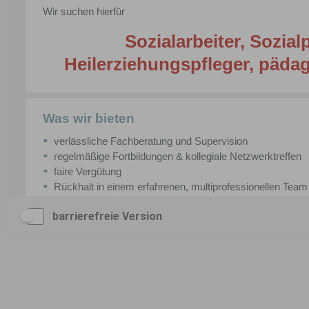
barrierefreie Version