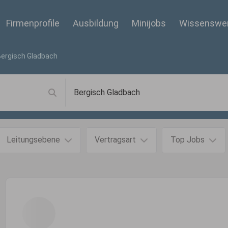
Firmenprofile
Ausbildung
Minijobs
Wissenswe
Bergisch Gladbach
Leitungsebene
Vertragsart
Top Jobs