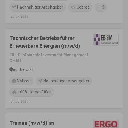
Nachhaltiger Arbeitgeber
Jobrad
3
29.07.2026
Technischer Betriebsführer
Erneuerbare Energien (m/w/d)
EB - Sustainable Investment Management
GmbH
bundesweit
Vollzeit
Nachhaltiger Arbeitgeber
100% Home-Office
04.08.2026
Trainee (m/w/d) im