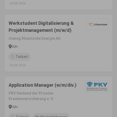
04.08.2026
Werkstudent Digitalisierung &
Projektmanagement (m/w/d)
rhenag Rheinische Energie AG
Köln
Teilzeit
04.08.2026
Application Manager (w/m/div.)
PKV Verband der Privaten
Krankenversicherung e. V.
Köln