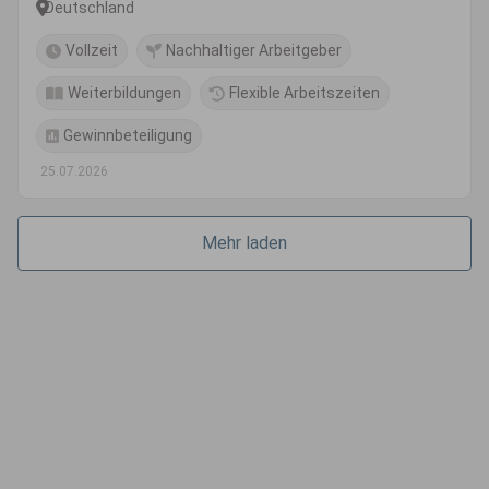
Deutschland
Vollzeit
Nachhaltiger Arbeitgeber
Weiterbildungen
Flexible Arbeitszeiten
Gewinnbeteiligung
25.07.2026
Mehr laden