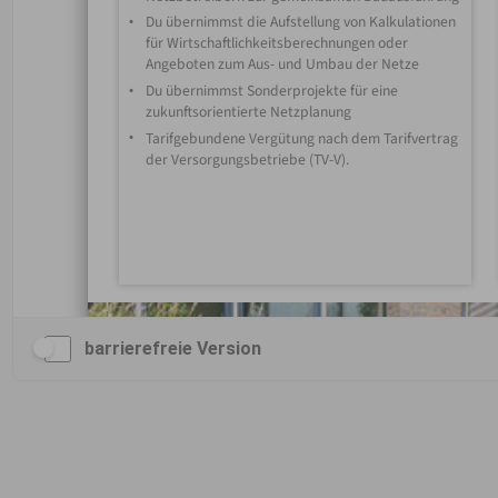
barrierefreie Version