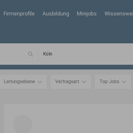
Firmenprofile
Ausbildung
Minijobs
Wissenswe
Leitungsebene
Vertragsart
Top Jobs