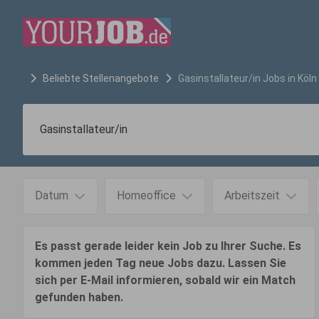
Beliebte Stellenangebote
Gasinstallateur/in
Jobs in
Köln
Datum
Homeoffice
Arbeitszeit
Es passt gerade leider kein Job zu Ihrer Suche. Es
kommen jeden Tag neue Jobs dazu. Lassen Sie
sich per E-Mail informieren, sobald wir ein Match
gefunden haben.