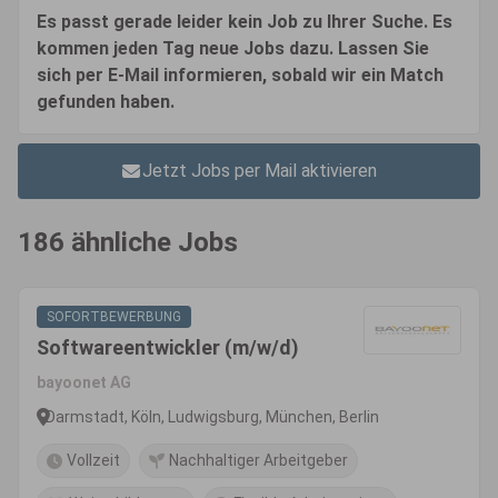
Es passt gerade leider kein Job zu Ihrer Suche. Es
kommen jeden Tag neue Jobs dazu. Lassen Sie
sich per E-Mail informieren, sobald wir ein Match
gefunden haben.
Jetzt Jobs per Mail aktivieren
186 ähnliche Jobs
SOFORTBEWERBUNG
Softwareentwickler (m/w/d)
bayoonet AG
Darmstadt, Köln, Ludwigsburg, München, Berlin
Vollzeit
Nachhaltiger Arbeitgeber