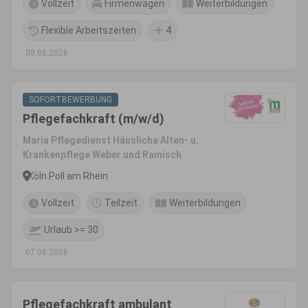
Vollzeit
Firmenwagen
Weiterbildungen
Flexible Arbeitszeiten
4
08.08.2026
SOFORTBEWERBUNG
Pflegefachkraft (m/w/d)
Maria Pflegedienst Häusliche Alten- u.
Krankenpflege Weber und Ramisch
Köln Poll am Rhein
Vollzeit
Teilzeit
Weiterbildungen
Urlaub >= 30
07.08.2026
Pflegefachkraft ambulant