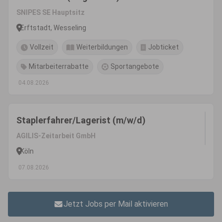
SNIPES SE Hauptsitz
Erftstadt, Wesseling
Vollzeit
Weiterbildungen
Jobticket
Mitarbeiterrabatte
Sportangebote
04.08.2026
Staplerfahrer/Lagerist (m/w/d)
AGILIS-Zeitarbeit GmbH
Köln
07.08.2026
Jetzt Jobs per Mail aktivieren