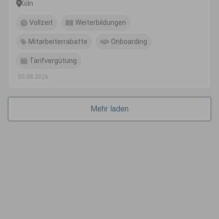
Köln
Vollzeit
Weiterbildungen
Mitarbeiterrabatte
Onboarding
Tarifvergütung
05.08.2026
Mehr laden