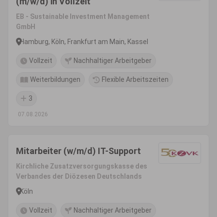
(m/w/d) in Vollzeit
EB - Sustainable Investment Management
GmbH
Hamburg, Köln, Frankfurt am Main, Kassel
Vollzeit
Nachhaltiger Arbeitgeber
Weiterbildungen
Flexible Arbeitszeiten
3
07.08.2026
Mitarbeiter (w/m/d) IT-Support
Kirchliche Zusatzversorgungskasse des
Verbandes der Diözesen Deutschlands
Köln
Vollzeit
Nachhaltiger Arbeitgeber