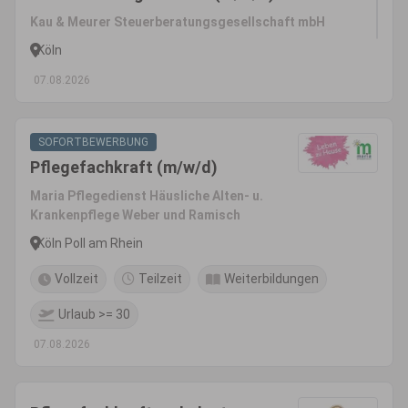
Kau & Meurer Steuerberatungsgesellschaft mbH
Köln
07.08.2026
SOFORTBEWERBUNG
Pflegefachkraft (m/w/d)
Maria Pflegedienst Häusliche Alten- u.
Krankenpflege Weber und Ramisch
Köln Poll am Rhein
Vollzeit
Teilzeit
Weiterbildungen
Urlaub >= 30
07.08.2026