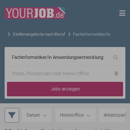
Stellenangebote nach Beruf
Fachinformatiker/in
Anwendungsentwicklung
Jobs anzeigen
Datum
Homeoffice
Arbeitszeit