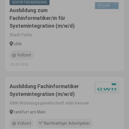
SOFORTBEWERBUNG
Ausbildung zum
Fachinformatiker/in für
Systemintegration (m/w/d)
Stadt Fulda
Fulda
Vollzeit
08.08.2026
Ausbildung Fachinformatiker
Systemintegration (m/w/d)
GWH Wohnungsgesellschaft mbH Hessen
Frankfurt am Main
Vollzeit
Nachhaltiger Arbeitgeber