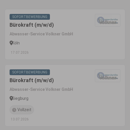
SOFORTBEWERBUNG
Bürokraft (m/w/d)
Abwasser-Service Volkner GmbH
Köln
17.07.2026
SOFORTBEWERBUNG
Bürokraft (m/w/d)
Abwasser-Service Volkner GmbH
Siegburg
Vollzeit
13.07.2026