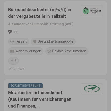
Bürosachbearbeiter (m/w/d) in
der Vergabestelle in Teilzeit
Alexander von Humboldt-Stiftung (AvH)
Bonn
Teilzeit
Gesundheitsangebote
Weiterbildungen
Flexible Arbeitszeiten
5
29.07.2026
SOFORTBEWERBUNG
Mitarbeiter im Innendienst
(Kaufmann für Versicherungen
und Finanzen,