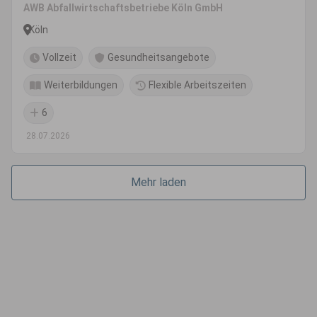
AWB Abfallwirtschaftsbetriebe Köln GmbH
Köln
Vollzeit
Gesundheitsangebote
Weiterbildungen
Flexible Arbeitszeiten
6
28.07.2026
Mehr laden