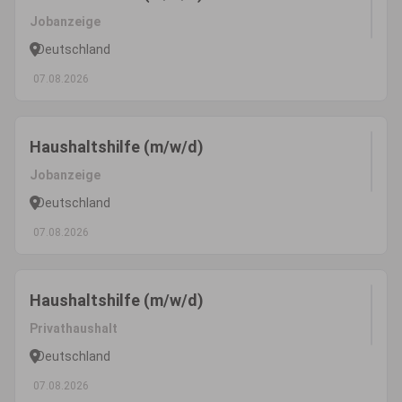
Jobanzeige
Deutschland
07.08.2026
Haushaltshilfe (m/w/d)
Jobanzeige
Deutschland
07.08.2026
Haushaltshilfe (m/w/d)
Privathaushalt
Deutschland
07.08.2026