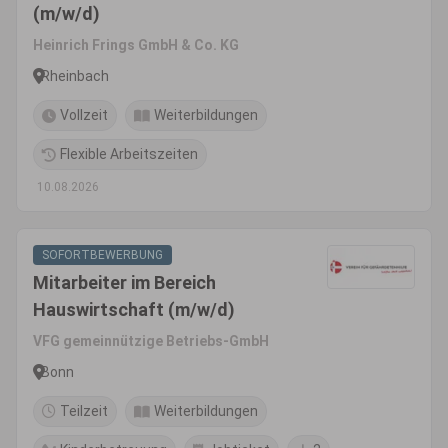
(m/w/d)
Heinrich Frings GmbH & Co. KG
Rheinbach
Vollzeit
Weiterbildungen
Flexible Arbeitszeiten
10.08.2026
SOFORTBEWERBUNG
Mitarbeiter im Bereich
Hauswirtschaft (m/w/d)
VFG gemeinnützige Betriebs-GmbH
Bonn
Teilzeit
Weiterbildungen